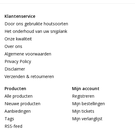
Klantenservice
Door ons gebruikte houtsoorten
Het onderhoud van uw snijplank
Onze kwaliteit
Over ons
Algemene voorwaarden
Privacy Policy
Disclaimer
Verzenden & retourneren
Producten
Mijn account
Alle producten
Registreren
Nieuwe producten
Mijn bestellingen
Aanbiedingen
Mijn tickets
Tags
Mijn verlanglijst
RSS-feed