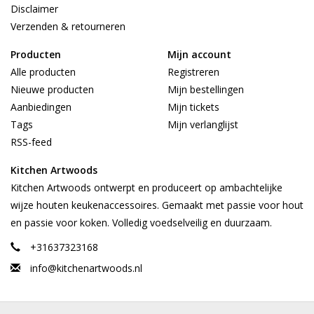
Disclaimer
Verzenden & retourneren
Producten
Mijn account
Alle producten
Registreren
Nieuwe producten
Mijn bestellingen
Aanbiedingen
Mijn tickets
Tags
Mijn verlanglijst
RSS-feed
Kitchen Artwoods
Kitchen Artwoods ontwerpt en produceert op ambachtelijke
wijze houten keukenaccessoires. Gemaakt met passie voor hout
en passie voor koken. Volledig voedselveilig en duurzaam.
+31637323168
info@kitchenartwoods.nl