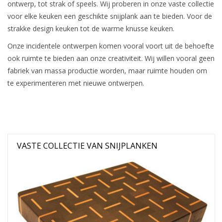
ontwerp, tot strak of speels. Wij proberen in onze vaste collectie
voor elke keuken een geschikte snijplank aan te bieden. Voor de
strakke design keuken tot de warme knusse keuken.
Onze incidentele ontwerpen komen vooral voort uit de behoefte
ook ruimte te bieden aan onze creativiteit. Wij willen vooral geen
fabriek van massa productie worden, maar ruimte houden om
te experimenteren met nieuwe ontwerpen.
VASTE COLLECTIE VAN SNIJPLANKEN