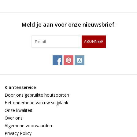
Meld je aan voor onze nieuwsbrief:
ABONNEER
Klantenservice
Door ons gebruikte houtsoorten
Het onderhoud van uw snijplank
Onze kwaliteit
Over ons
Algemene voorwaarden
Privacy Policy