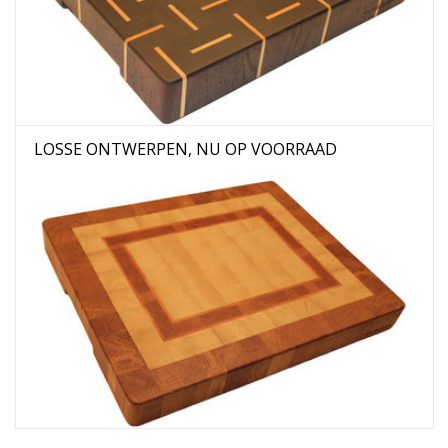
LOSSE ONTWERPEN, NU OP VOORRAAD