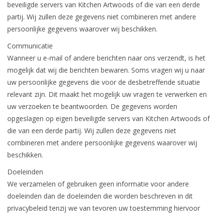
beveiligde servers van Kitchen Artwoods of die van een derde
partij. Wij zullen deze gegevens niet combineren met andere
persoonlijke gegevens waarover wij beschikken.
Communicatie
Wanneer u e-mail of andere berichten naar ons verzendt, is het
mogelijk dat wij die berichten bewaren. Soms vragen wij u naar
uw persoonlijke gegevens die voor de desbetreffende situatie
relevant zijn. Dit maakt het mogelijk uw vragen te verwerken en
uw verzoeken te beantwoorden. De gegevens worden
opgeslagen op eigen beveiligde servers van Kitchen Artwoods of
die van een derde partij. Wij zullen deze gegevens niet
combineren met andere persoonlijke gegevens waarover wij
beschikken.
Doeleinden
We verzamelen of gebruiken geen informatie voor andere
doeleinden dan de doeleinden die worden beschreven in dit
privacybeleid tenzij we van tevoren uw toestemming hiervoor