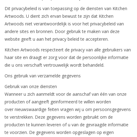
Dit privacybeleid is van toepassing op de diensten van Kitchen
Artwoods. U dient zich ervan bewust te zijn dat Kitchen
Artwoods niet verantwoordelijk is voor het privacybeleid van
andere sites en bronnen. Door gebruik te maken van deze
website geeft u aan het privacy beleid te accepteren.
Kitchen Artwoods respecteert de privacy van alle gebruikers van
haar site en draagt er zorg voor dat de persoonlijke informatie
die u ons verschaft vertrouwelijk wordt behandeld.
Ons gebruik van verzamelde gegevens
Gebruik van onze diensten
Wanneer u zich aanmeldt voor de aanschaf van één van onze
producten of aangeeft geinformeerd te willen worden
over nieuwswaardige feiten vragen wij u om persoonsgegevens
te verstrekken. Deze gegevens worden gebruikt om de
producten te kunnen leveren of u van de gevraagde informatie
te voorzien. De gegevens worden opgeslagen op eigen