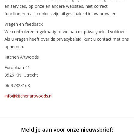
en services, op onze en andere websites, niet correct
functioneren als cookies zijn uitgeschakeld in uw browser.
Vragen en feedback
We controleren regelmatig of we aan dit privacybeleid voldoen.
Als u vragen heeft over dit privacybeleid, kunt u contact met ons
opnemen:
Kitchen Artwoods
Europlaan 41
3526 KN Utrecht
06-37323168
info@kitchenartwoods.nl
Meld je aan voor onze nieuwsbrief: