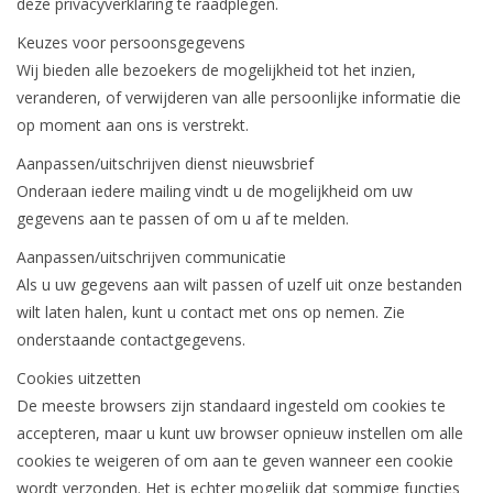
deze privacyverklaring te raadplegen.
Keuzes voor persoonsgegevens
Wij bieden alle bezoekers de mogelijkheid tot het inzien,
veranderen, of verwijderen van alle persoonlijke informatie die
op moment aan ons is verstrekt.
Aanpassen/uitschrijven dienst nieuwsbrief
Onderaan iedere mailing vindt u de mogelijkheid om uw
gegevens aan te passen of om u af te melden.
Aanpassen/uitschrijven communicatie
Als u uw gegevens aan wilt passen of uzelf uit onze bestanden
wilt laten halen, kunt u contact met ons op nemen. Zie
onderstaande contactgegevens.
Cookies uitzetten
De meeste browsers zijn standaard ingesteld om cookies te
accepteren, maar u kunt uw browser opnieuw instellen om alle
cookies te weigeren of om aan te geven wanneer een cookie
wordt verzonden. Het is echter mogelijk dat sommige functies