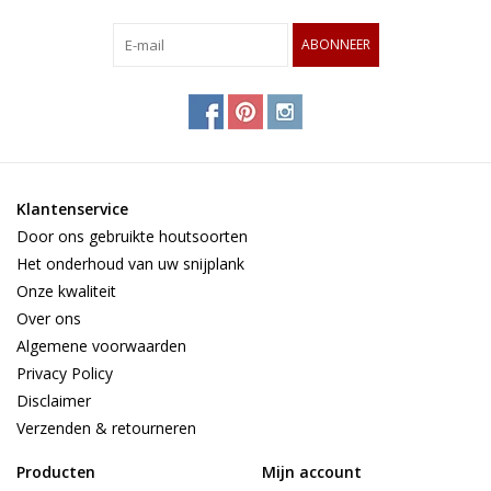
ABONNEER
Klantenservice
Door ons gebruikte houtsoorten
Het onderhoud van uw snijplank
Onze kwaliteit
Over ons
Algemene voorwaarden
Privacy Policy
Disclaimer
Verzenden & retourneren
Producten
Mijn account