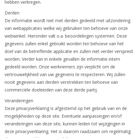
hebben verkregen.
Derden
De informatie wordt niet met derden gedeeld met uitzondering
van webapplicaties welke wij gebruiken ten behoeve van onze
webwinkel. Hieronder valt o.a. beoordelingen systemen. Deze
gegevens zullen enkel gebruikt worden ten behoeve van het
doel van de betreffende applicatie en zullen niet verder verspreid
worden. Verder kan in enkele gevallen de informatie intern
gedeeld worden. Onze werknemers zijn verplicht om de
vertrouwelijkheid van uw gegevens te respecteren. Wij zullen
nooit gegevens aan derden verstrekken ten behoeve van
commerciële doeleinden van deze derde partij.
Veranderingen
Deze privacyverklaring is afgestemd op het gebruik van en de
mogelijkheden op deze site. Eventuele aanpassingen en/of
veranderingen van deze site, kunnen leiden tot wijzigingen in
deze privacyverklaring. Het is daarom raadzaam om regelmatig