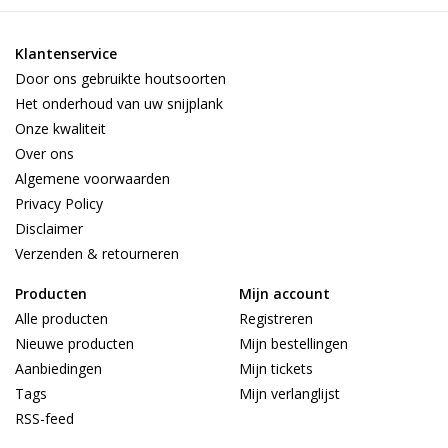
Klantenservice
Door ons gebruikte houtsoorten
Het onderhoud van uw snijplank
Onze kwaliteit
Over ons
Algemene voorwaarden
Privacy Policy
Disclaimer
Verzenden & retourneren
Producten
Mijn account
Alle producten
Registreren
Nieuwe producten
Mijn bestellingen
Aanbiedingen
Mijn tickets
Tags
Mijn verlanglijst
RSS-feed