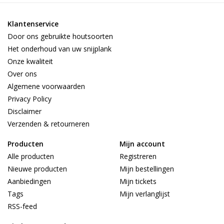
Klantenservice
Door ons gebruikte houtsoorten
Het onderhoud van uw snijplank
Onze kwaliteit
Over ons
Algemene voorwaarden
Privacy Policy
Disclaimer
Verzenden & retourneren
Producten
Mijn account
Alle producten
Registreren
Nieuwe producten
Mijn bestellingen
Aanbiedingen
Mijn tickets
Tags
Mijn verlanglijst
RSS-feed