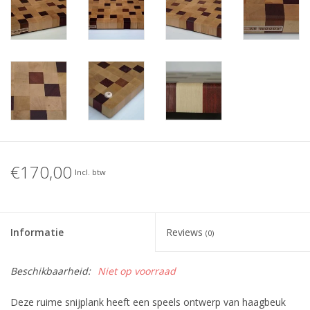
€170,00
Incl. btw
Informatie
Reviews
(0)
Beschikbaarheid:
Niet op voorraad
Deze ruime snijplank heeft een speels ontwerp van haagbeuk