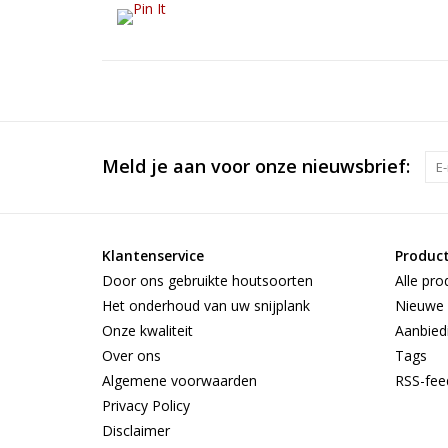
Meld je aan voor onze nieuwsbrief:
Klantenservice
Produc
Door ons gebruikte houtsoorten
Alle pro
Het onderhoud van uw snijplank
Nieuwe 
Onze kwaliteit
Aanbied
Over ons
Tags
Algemene voorwaarden
RSS-fee
Privacy Policy
Disclaimer