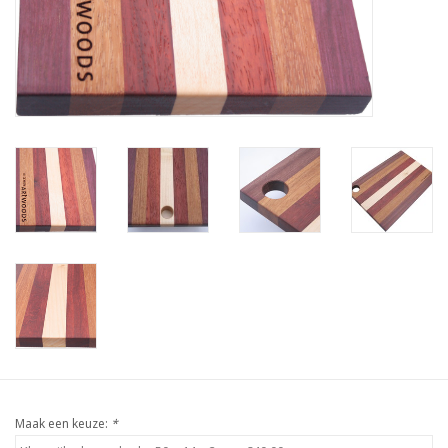
Maak een keuze:
*