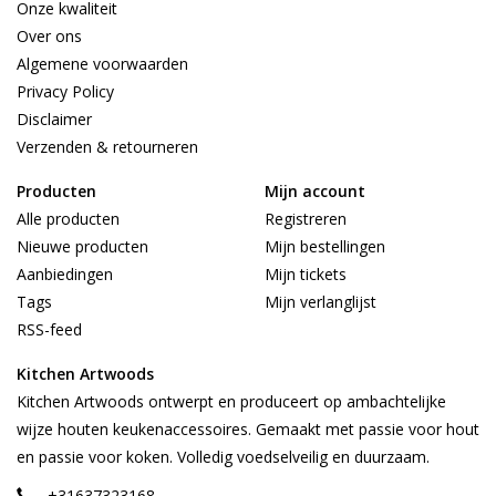
Onze kwaliteit
Over ons
Algemene voorwaarden
Privacy Policy
Disclaimer
Verzenden & retourneren
Producten
Mijn account
Alle producten
Registreren
Nieuwe producten
Mijn bestellingen
Aanbiedingen
Mijn tickets
Tags
Mijn verlanglijst
RSS-feed
Kitchen Artwoods
Kitchen Artwoods ontwerpt en produceert op ambachtelijke
wijze houten keukenaccessoires. Gemaakt met passie voor hout
en passie voor koken. Volledig voedselveilig en duurzaam.
+31637323168