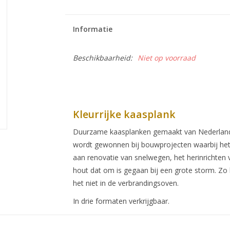
Informatie
Beschikbaarheid:
Niet op voorraad
Kleurrijke kaasplank
Duurzame kaasplanken gemaakt van Nederlands 
wordt gewonnen bij bouwprojecten waarbij het v
aan renovatie van snelwegen, het herinrichten 
hout dat om is gegaan bij een grote storm. Zo
het niet in de verbrandingsoven.
In drie formaten verkrijgbaar.