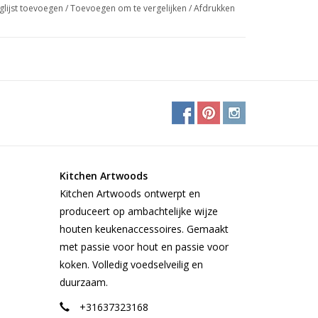
glijst toevoegen
/
Toevoegen om te vergelijken
/
Afdrukken
Kitchen Artwoods
Kitchen Artwoods ontwerpt en
produceert op ambachtelijke wijze
houten keukenaccessoires. Gemaakt
met passie voor hout en passie voor
koken. Volledig voedselveilig en
duurzaam.
+31637323168