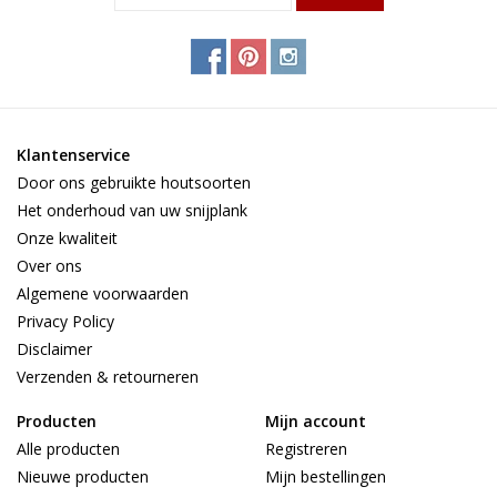
Klantenservice
Door ons gebruikte houtsoorten
Het onderhoud van uw snijplank
Onze kwaliteit
Over ons
Algemene voorwaarden
Privacy Policy
Disclaimer
Verzenden & retourneren
Producten
Mijn account
Alle producten
Registreren
Nieuwe producten
Mijn bestellingen