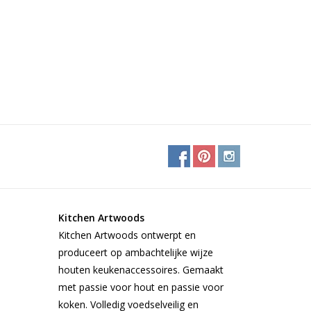
Kitchen Artwoods
Kitchen Artwoods ontwerpt en
produceert op ambachtelijke wijze
houten keukenaccessoires. Gemaakt
met passie voor hout en passie voor
koken. Volledig voedselveilig en