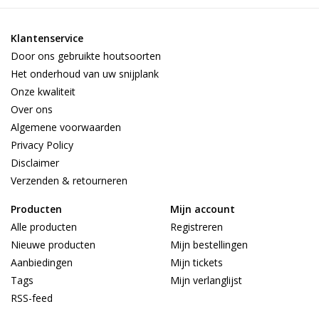
Klantenservice
Door ons gebruikte houtsoorten
Het onderhoud van uw snijplank
Onze kwaliteit
Over ons
Algemene voorwaarden
Privacy Policy
Disclaimer
Verzenden & retourneren
Producten
Mijn account
Alle producten
Registreren
Nieuwe producten
Mijn bestellingen
Aanbiedingen
Mijn tickets
Tags
Mijn verlanglijst
RSS-feed