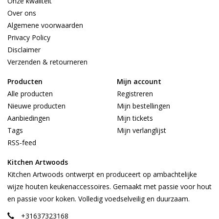
Onze kwaliteit
Over ons
Algemene voorwaarden
Privacy Policy
Disclaimer
Verzenden & retourneren
Producten
Mijn account
Alle producten
Registreren
Nieuwe producten
Mijn bestellingen
Aanbiedingen
Mijn tickets
Tags
Mijn verlanglijst
RSS-feed
Kitchen Artwoods
Kitchen Artwoods ontwerpt en produceert op ambachtelijke
wijze houten keukenaccessoires. Gemaakt met passie voor hout
en passie voor koken. Volledig voedselveilig en duurzaam.
+31637323168