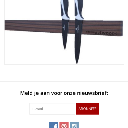
Meld je aan voor onze nieuwsbrief:
ABONNEER