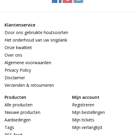
Klantenservice
Door ons gebruikte houtsoorten
Het onderhoud van uw snijplank
Onze kwaliteit
Over ons
Algemene voorwaarden
Privacy Policy
Disclaimer
Verzenden & retourneren
Producten
Mijn account
Alle producten
Registreren
Nieuwe producten
Mijn bestellingen
Aanbiedingen
Mijn tickets
Tags
Mijn verlanglijst
RSS-feed