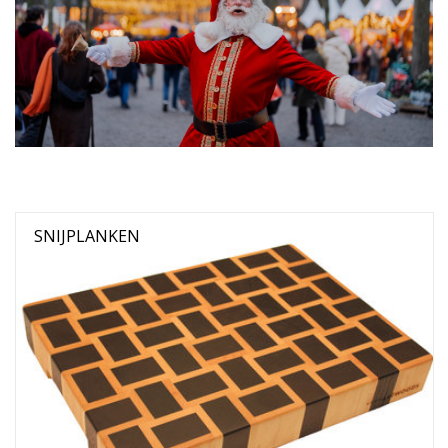
SNIJPLANKEN