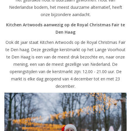
Nederlandse bodem, het meest duurzame alternatief, heeft
onze bijzondere aandacht.
Kitchen Artwoods aanwezig op de Royal Christmas Fair te
Den Haag
Ook dit jaar staat Kitchen Artwoods op de Royal Christmas Fair
te Den haag. Deze gezellige kerstmarkt op het Lange Voorhout
te Den Haag is een van de meest druk bezochte en, naar onze
mening, een van de meest gezellige van Nederland. De
openingstijden van de kerstmarkt zijn: 12.00 - 21.00 uur. De
markt is elke dag geopend van 4 december tot en met 23
december.