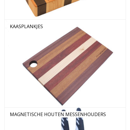
KAASPLANKJES
MAGNETISCHE HOUTEN MESSENHOUDERS