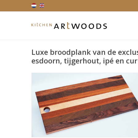
Luxe broodplank van de exclu
esdoorn, tijgerhout, ipé en cu