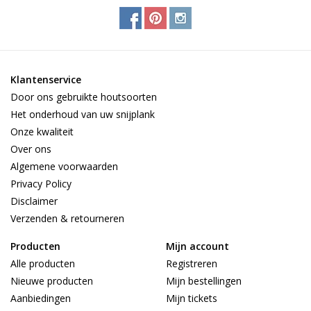
Klantenservice
Door ons gebruikte houtsoorten
Het onderhoud van uw snijplank
Onze kwaliteit
Over ons
Algemene voorwaarden
Privacy Policy
Disclaimer
Verzenden & retourneren
Producten
Mijn account
Alle producten
Registreren
Nieuwe producten
Mijn bestellingen
Aanbiedingen
Mijn tickets