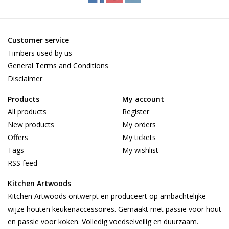
Customer service
Timbers used by us
General Terms and Conditions
Disclaimer
Products
My account
All products
Register
New products
My orders
Offers
My tickets
Tags
My wishlist
RSS feed
Kitchen Artwoods
Kitchen Artwoods ontwerpt en produceert op ambachtelijke
wijze houten keukenaccessoires. Gemaakt met passie voor hout
en passie voor koken. Volledig voedselveilig en duurzaam.