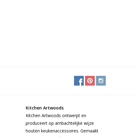
Kitchen Artwoods
Kitchen Artwoods ontwerpt en
produceert op ambachtelijke wijze
houten keukenaccessoires. Gemaakt