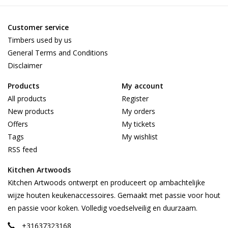
Customer service
Timbers used by us
General Terms and Conditions
Disclaimer
Products
My account
All products
Register
New products
My orders
Offers
My tickets
Tags
My wishlist
RSS feed
Kitchen Artwoods
Kitchen Artwoods ontwerpt en produceert op ambachtelijke
wijze houten keukenaccessoires. Gemaakt met passie voor hout
en passie voor koken. Volledig voedselveilig en duurzaam.
+31637323168